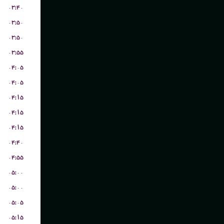
۰۳:۴۰
۰۳:۵۰
۰۳:۵۰
۰۳:۵۵
۰۴:۰۵
۰۴:۰۵
۰۴:۱۵
۰۴:۱۵
۰۴:۱۵
۰۴:۴۰
۰۴:۵۵
۰۵:۰۰
۰۵:۰۰
۰۵:۰۵
۰۵:۱۵