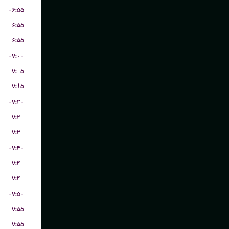
۰۶:۵۵
۰۶:۵۵
۰۶:۵۵
۰۷:۰۰
۰۷:۰۵
۰۷:۱۵
۰۷:۲۰
۰۷:۲۰
۰۷:۳۰
۰۷:۴۰
۰۷:۴۰
۰۷:۴۰
۰۷:۵۰
۰۷:۵۵
۰۷:۵۵