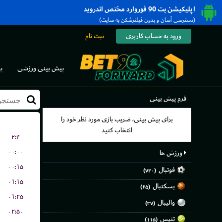
اپلیکیشن بت 90 فوروارد مختص اندروید
(دسترسی آسان و بدون فیلترشکن به سایت)
ورود به حساب کاربری
ثبت نام
پیش بینی ورزشی
پ
فرم پیش بینی
برای پیش بینی، ضریب بازی مورد نظر خود را
انتخاب کنید
۰۲:۴۰
۰۰:۰۰
ورزش ها
۰۰:۱۵
فوتبال
(۷۲۰)
۰۱:۱۵
بسکتبال
(۶۵)
۰۱:۲۵
والیبال
(۳۷)
۰۲:۵۰
تنیس
(۱۱۵)