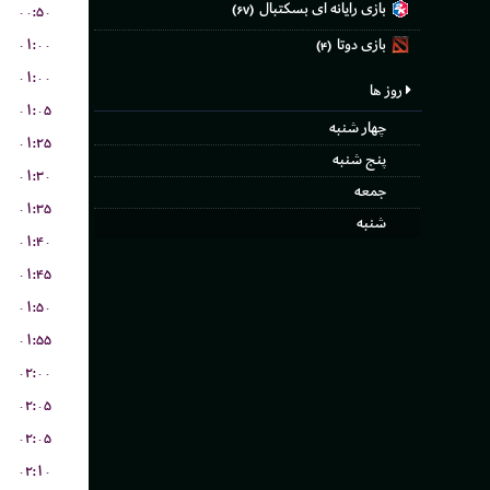
بازی رایانه ای بسکتبال
۰۰:۵۰
(۶۷)
۰۱:۰۰
بازی دوتا
(۴)
۰۱:۰۰
روز ها
۰۱:۰۵
چهار شنبه
۰۱:۲۵
پنج شنبه
۰۱:۳۰
جمعه
۰۱:۳۵
شنبه
۰۱:۴۰
۰۱:۴۵
۰۱:۵۰
۰۱:۵۵
۰۲:۰۰
۰۲:۰۵
۰۲:۰۵
۰۲:۱۰