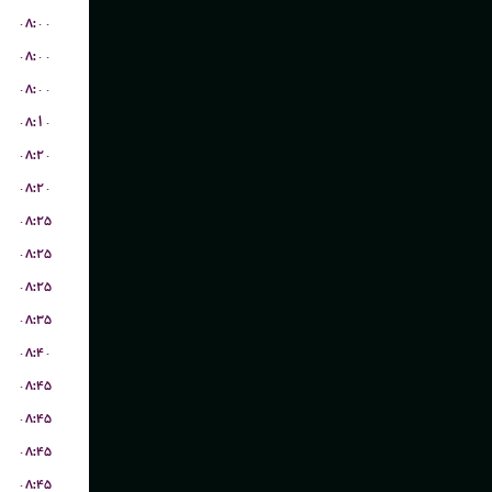
۰۸:۰۰
۰۸:۰۰
۰۸:۰۰
۰۸:۱۰
۰۸:۲۰
۰۸:۲۰
۰۸:۲۵
۰۸:۲۵
۰۸:۲۵
۰۸:۳۵
۰۸:۴۰
۰۸:۴۵
۰۸:۴۵
۰۸:۴۵
۰۸:۴۵