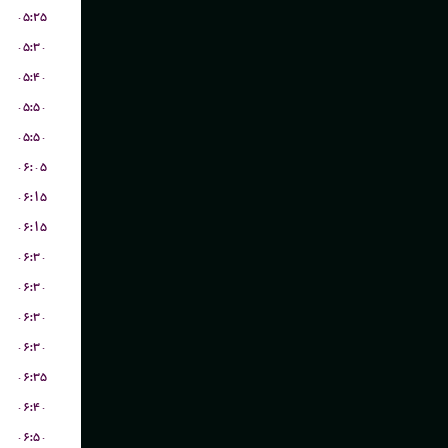
۰۵:۲۵
۰۵:۳۰
۰۵:۴۰
۰۵:۵۰
۰۵:۵۰
۰۶:۰۵
۰۶:۱۵
۰۶:۱۵
۰۶:۳۰
۰۶:۳۰
۰۶:۳۰
۰۶:۳۰
۰۶:۳۵
۰۶:۴۰
۰۶:۵۰