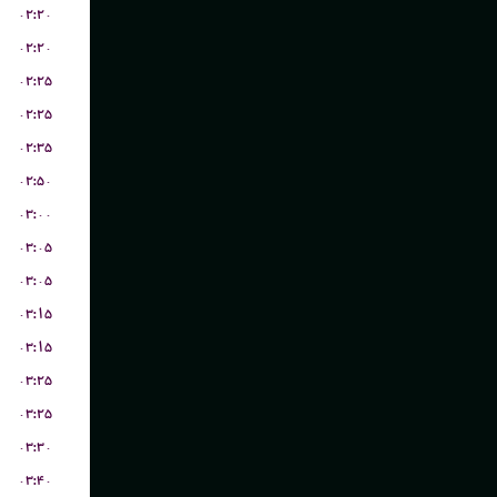
۰۲:۲۰
۰۲:۲۰
۰۲:۲۵
۰۲:۲۵
۰۲:۳۵
۰۲:۵۰
۰۳:۰۰
۰۳:۰۵
۰۳:۰۵
۰۳:۱۵
۰۳:۱۵
۰۳:۲۵
۰۳:۲۵
۰۳:۳۰
۰۳:۴۰