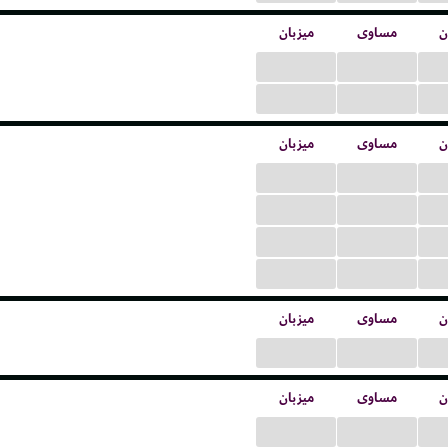
ن
مساوی
میزبان
...
...
...
...
ن
مساوی
میزبان
...
...
...
...
...
...
...
...
ن
مساوی
میزبان
...
...
ن
مساوی
میزبان
...
...