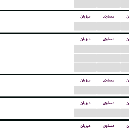
...
...
ن
مساوی
میزبان
...
...
ن
مساوی
میزبان
...
...
...
...
...
...
ن
مساوی
میزبان
...
...
ن
مساوی
میزبان
...
...
ن
مساوی
میزبان