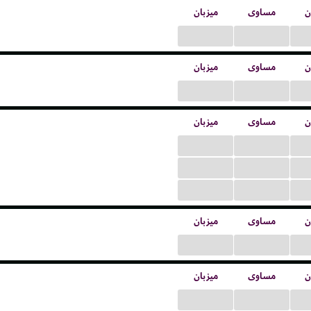
ن
مساوی
میزبان
...
...
ن
مساوی
میزبان
...
...
ن
مساوی
میزبان
...
...
...
...
...
...
ن
مساوی
میزبان
...
...
ن
مساوی
میزبان
...
...